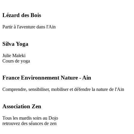
Lézard des Bois
Partir à l'aventure dans l'Ain
Silva Yoga
Julie Maleki
Cours de yoga
France Environnement Nature - Ain
Comprendre, sensibiliser, mobiliser et défendre la nature de l'Ain
Association Zen
Tous les mardis soirs au Dojo
retrouvez des séances de zen