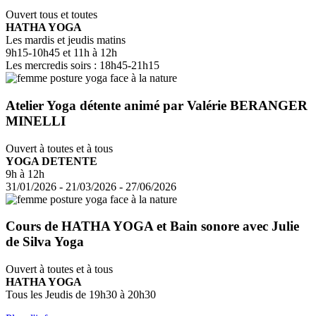
Ouvert tous et toutes
HATHA YOGA
Les mardis et jeudis matins
9h15-10h45 et 11h à 12h
Les mercredis soirs : 18h45-21h15
Atelier Yoga détente animé par Valérie BERANGER
MINELLI
Ouvert à toutes et à tous
YOGA DETENTE
9h à 12h
31/01/2026 - 21/03/2026 - 27/06/2026
Cours de HATHA YOGA et Bain sonore avec Julie
de Silva Yoga
Ouvert à toutes et à tous
HATHA YOGA
Tous les Jeudis de 19h30 à 20h30