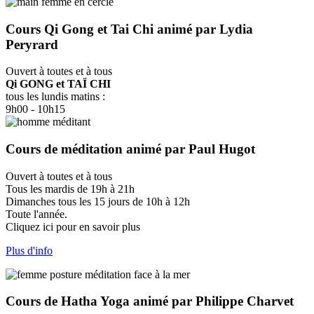
Cours Qi Gong et Tai Chi animé par Lydia
Peryrard
Ouvert à toutes et à tous
Qi GONG et TAÏ CHI
tous les lundis matins :
9h00 - 10h15
Cours de méditation animé par Paul Hugot
Ouvert à toutes et à tous
Tous les mardis de 19h à 21h
Dimanches tous les 15 jours de 10h à 12h
Toute l'année.
Cliquez ici pour en savoir plus
Plus d'info
Cours de Hatha Yoga animé par Philippe Charvet