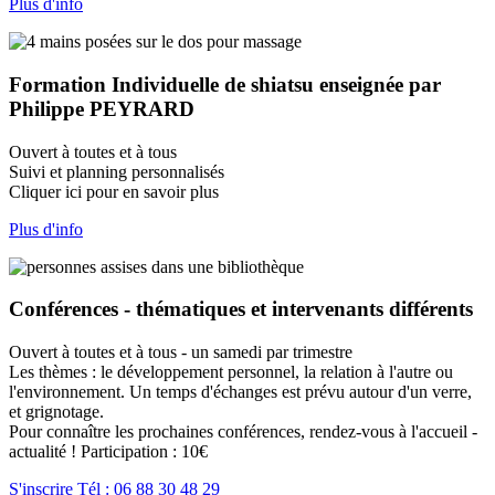
Plus d'info
Formation Individuelle de shiatsu enseignée par
Philippe PEYRARD
Ouvert à toutes et à tous
Suivi et planning personnalisés
Cliquer ici pour en savoir plus
Plus d'info
Conférences - thématiques et intervenants différents
Ouvert à toutes et à tous - un samedi par trimestre
Les thèmes : le développement personnel, la relation à l'autre ou
l'environnement. Un temps d'échanges est prévu autour d'un verre,
et grignotage.
Pour connaître les prochaines conférences, rendez-vous à l'accueil -
actualité ! Participation : 10€
S'inscrire Tél : 06 88 30 48 29